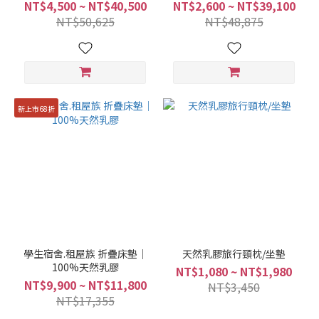
NT$4,500 ~ NT$40,500
NT$2,600 ~ NT$39,100
NT$50,625
NT$48,875
新上市68折
學生宿舍.租屋族 折疊床墊｜
天然乳膠旅行頸枕/坐墊
100%天然乳膠
NT$1,080 ~ NT$1,980
NT$9,900 ~ NT$11,800
NT$3,450
NT$17,355