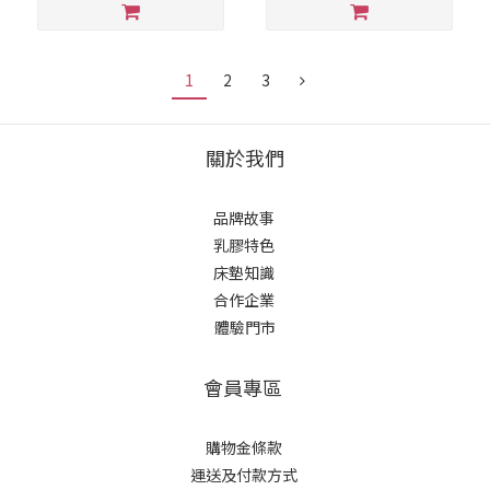
1
2
3
關於我們
品牌故事
乳膠特色
床墊知識
合作企業
體驗門市
會員專區
購物金條款
運送及付款方式