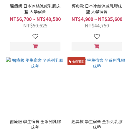
醫療級 日本冰絲涼感乳膠床
經典款 日本冰絲涼感乳膠床
墊 大學宿舍
墊 大學宿舍
NT$6,700 ~ NT$40,500
NT$4,900 ~ NT$35,600
NT$50,625
NT$44,750
會員獨享
醫療級 學生宿舍 全系列乳膠
經典款 學生宿舍 全系列乳膠
床墊
床墊