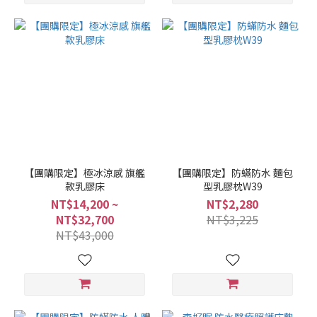
【團購限定】極冰涼感 旗艦
【團購限定】防蟎防水 麵包
款乳膠床
型乳膠枕W39
NT$14,200 ~
NT$2,280
NT$32,700
NT$3,225
NT$43,000