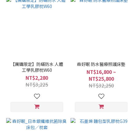
【團購限定】防蟎防水 人體
森好眠 防水醫療照護床墊
工學乳膠枕W60
NT$16,800 ~
NT$2,280
NT$25,800
NT$3,225
NT$32,250