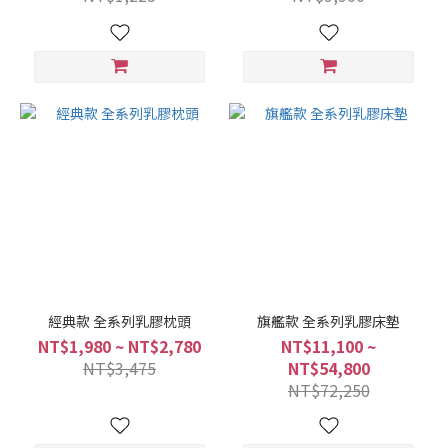
經典款 全系列乳膠枕頭
旗艦款 全系列乳膠床墊
NT$1,980 ~ NT$2,780
NT$11,100 ~
NT$3,475
NT$54,800
NT$72,250