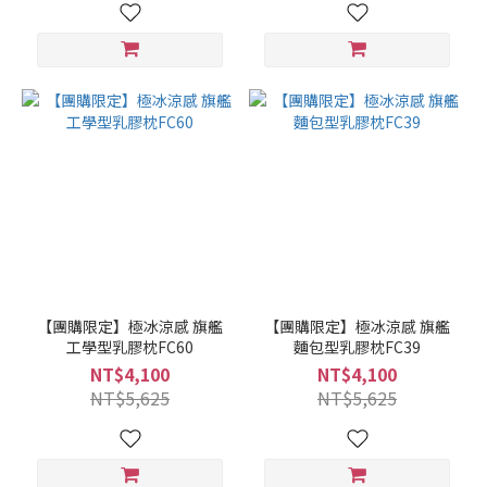
【團購限定】極冰涼感 旗艦
【團購限定】極冰涼感 旗艦
工學型乳膠枕FC60
麵包型乳膠枕FC39
NT$4,100
NT$4,100
NT$5,625
NT$5,625