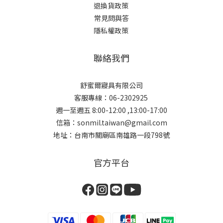
退換貨政策
常見問與答
隱私權政策
聯絡我們
舒蜜爾寢具有限公司
客服專線：06-2302925
週一至週五 8:00-12:00 ,13:00-17:00
信箱：sonmil.taiwan@gmail.com
地址：台南市關廟區南雄路一段798號
官方平台