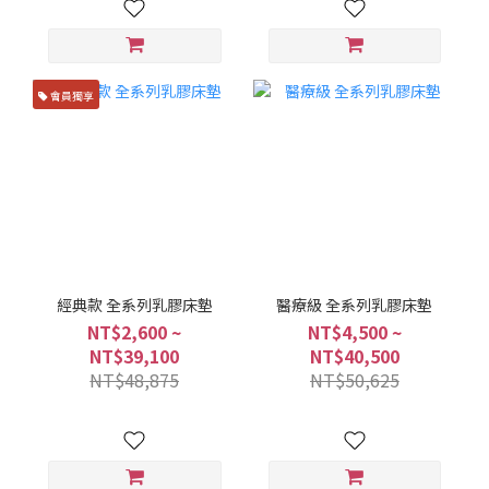
會員獨享
經典款 全系列乳膠床墊
醫療級 全系列乳膠床墊
NT$2,600 ~
NT$4,500 ~
NT$39,100
NT$40,500
NT$48,875
NT$50,625