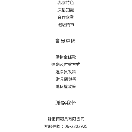
乳膠特色
床墊知識
合作企業
體驗門市
會員專區
購物金條款
運送及付款方式
退換貨政策
常見問與答
隱私權政策
聯絡我們
舒蜜爾寢具有限公司
客服專線：06-2302925