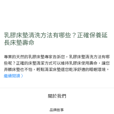
乳膠床墊清洗方法有哪些？正確保養延
長床墊壽命
專業的天然的乳膠床墊專家告訴您，乳膠床墊清洗方法有哪
些呢？正確的床墊清潔方式可以維持乳膠床使用壽命，讓您
弄髒床墊也不怕，輕鬆清潔床墊還您乾淨舒適的睡眠環境。
繼續閱讀 〉
關於我們
品牌故事