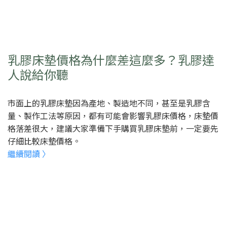
乳膠床墊價格為什麼差這麼多？乳膠達
人說給你聽
市面上的乳膠床墊因為產地、製造地不同，甚至是乳膠含
量、製作工法等原因，都有可能會影響乳膠床價格，床墊價
格落差很大，建議大家準備下手購買乳膠床墊前，一定要先
仔細比較床墊價格。
繼續閱讀 〉