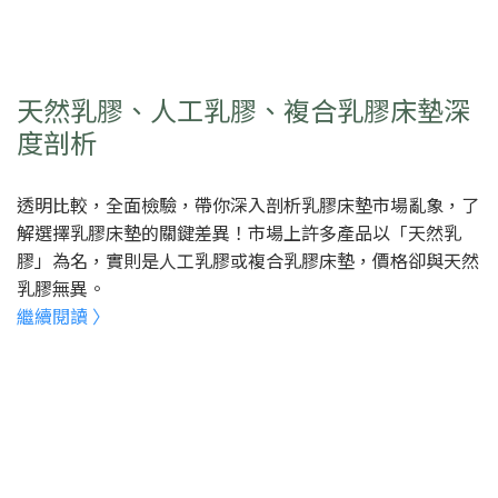
天然乳膠、人工乳膠、複合乳膠床墊深
度剖析
透明比較，全面檢驗，帶你深入剖析乳膠床墊市場亂象，了
解選擇乳膠床墊的關鍵差異！市場上許多產品以「天然乳
膠」為名，實則是人工乳膠或複合乳膠床墊，價格卻與天然
乳膠無異。
繼續閱讀 〉