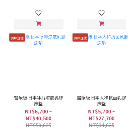
買床送枕
買床送枕
醫療級 日本冰絲涼感乳膠
醫療級 日本大和抗菌乳膠
床墊
床墊
NT$6,700 ~
NT$5,700 ~
NT$40,500
NT$27,700
NT$50,625
NT$34,625