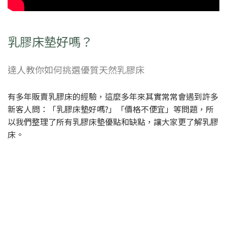
乳膠床墊好嗎？
達人教你如何挑選優質天然乳膠床
有多年販賣乳膠床的經驗，這麼多年來其實常常會遇到許多
新客人問：「乳膠床墊好嗎?」「價格不便宜」等問題，所
以我們整理了所有乳膠床墊優點和缺點，讓大家更了解乳膠
床。