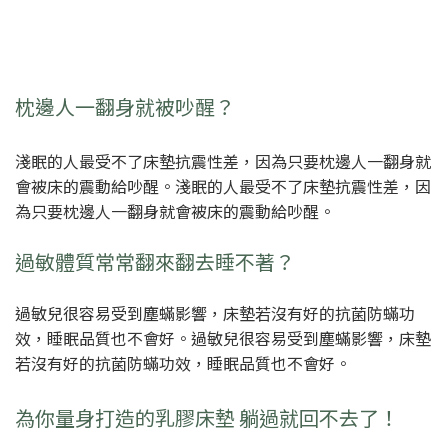
枕邊人一翻身就被吵醒？
淺眠的人最受不了床墊抗震性差，因為只要枕邊人一翻身就
會被床的震動給吵醒。淺眠的人最受不了床墊抗震性差，因
為只要枕邊人一翻身就會被床的震動給吵醒。
過敏體質常常翻來翻去睡不著？
過敏兒很容易受到塵蟎影響，床墊若沒有好的抗菌防蟎功
效，睡眠品質也不會好。過敏兒很容易受到塵蟎影響，床墊
若沒有好的抗菌防蟎功效，睡眠品質也不會好。
為你量身打造的乳膠床墊 躺過就回不去了！