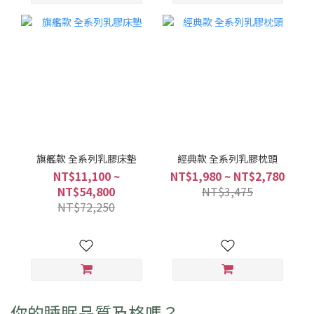
旗艦款 全系列乳膠床墊
經典款 全系列乳膠枕頭
NT$11,100 ~
NT$1,980 ~ NT$2,780
NT$54,800
NT$3,475
NT$72,250
你的睡眠品質及格嗎？