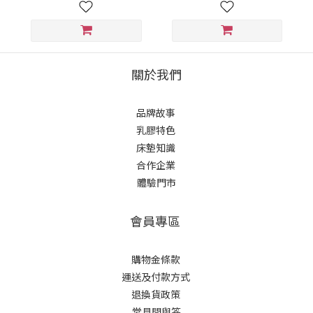
關於我們
品牌故事
乳膠特色
床墊知識
合作企業
體驗門市
會員專區
購物金條款
運送及付款方式
退換貨政策
常見問與答