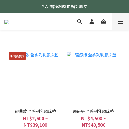
指定醫療級款式 贈乳膠枕
24小時AI智能客服
24小時AI智能客服
會員獨享
經典款 全系列乳膠床墊
醫療級 全系列乳膠床墊
NT$2,600 ~
NT$4,500 ~
NT$39,100
NT$40,500