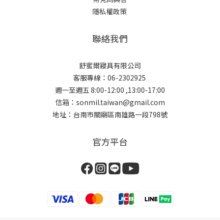
隱私權政策
聯絡我們
舒蜜爾寢具有限公司
客服專線：06-2302925
週一至週五 8:00-12:00 ,13:00-17:00
信箱：sonmil.taiwan@gmail.com
地址：台南市關廟區南雄路一段798號
官方平台