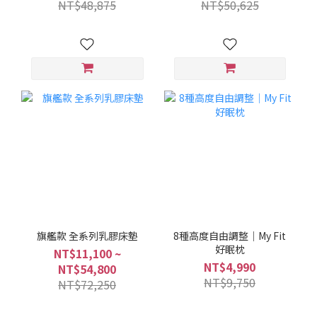
NT$48,875
NT$50,625
旗艦款 全系列乳膠床墊
8種高度自由調整｜My Fit
好眠枕
NT$11,100 ~
NT$4,990
NT$54,800
NT$9,750
NT$72,250