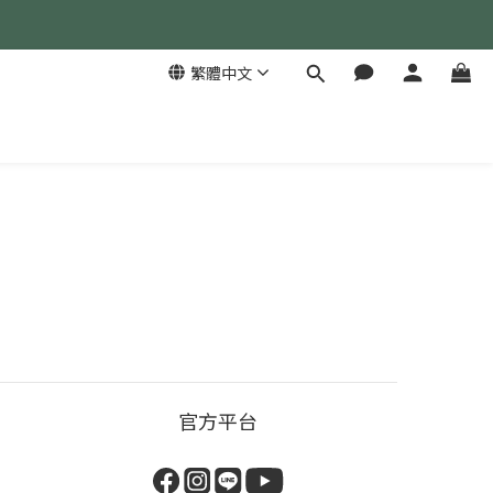
繁體中文
官方平台