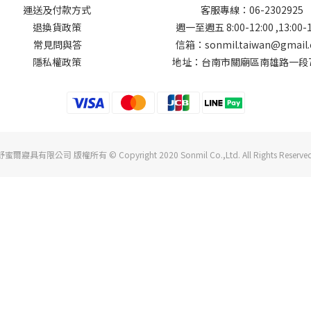
運送及付款方式
客服專線：06-2302925
退換貨政策
週一至週五 8:00-12:00 ,13:00-1
常見問與答
信箱：sonmil.taiwan@gmail
隱私權政策
地址：台南市關廟區南雄路一段7
舒蜜爾寢具有限公司 版權所有 © Copyright 2020 Sonmil Co.,Ltd. All Rights Reserved