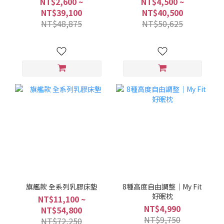
NT$2,600 ~
NT$4,500 ~
NT$39,100
NT$40,500
NT$48,875
NT$50,625
旗艦款 全系列乳膠床墊
8種高度自由調整｜My Fit
好眠枕
NT$11,100 ~
NT$4,990
NT$54,800
NT$9,750
NT$72,250