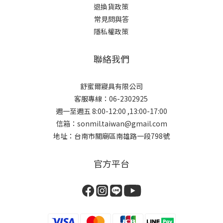
退換貨政策
常見問與答
隱私權政策
聯絡我們
舒蜜爾寢具有限公司
客服專線：06-2302925
週一至週五 8:00-12:00 ,13:00-17:00
信箱：sonmil.taiwan@gmail.com
地址：台南市關廟區南雄路一段798號
官方平台