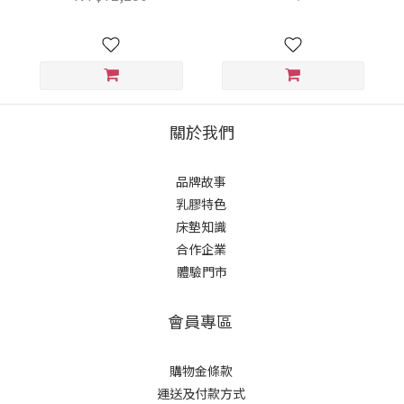
關於我們
品牌故事
乳膠特色
床墊知識
合作企業
體驗門市
會員專區
購物金條款
運送及付款方式