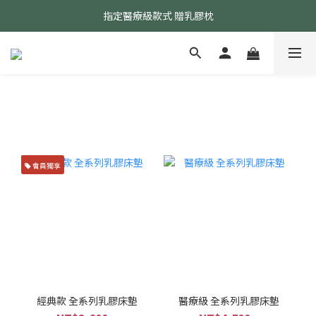
指定醫療級款式 贈乳膠枕
24小時AI智能客服
24小時AI智能客服
會員獨享
經典款 全系列乳膠床墊
醫療級 全系列乳膠床墊