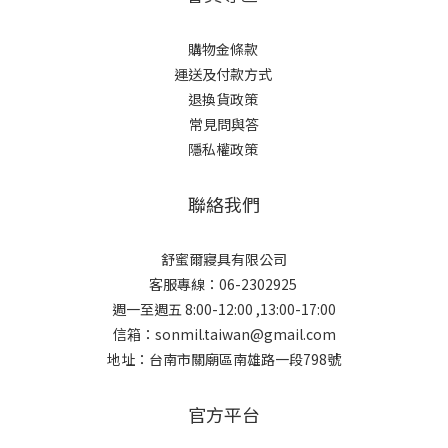
購物金條款
運送及付款方式
退換貨政策
常見問與答
隱私權政策
聯絡我們
舒蜜爾寢具有限公司
客服專線：06-2302925
週一至週五 8:00-12:00 ,13:00-17:00
信箱：sonmil.taiwan@gmail.com
地址：台南市關廟區南雄路一段798號
官方平台