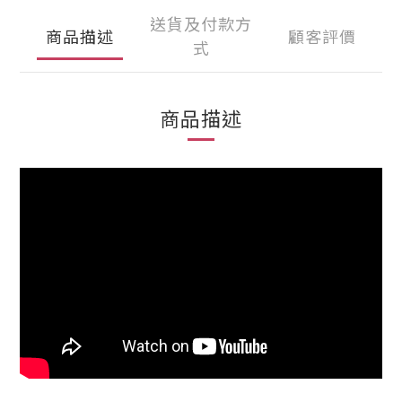
送貨及付款方
商品描述
顧客評價
式
商品描述