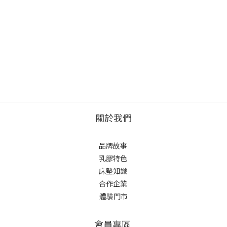
關於我們
品牌故事
乳膠特色
床墊知識
合作企業
體驗門市
會員專區