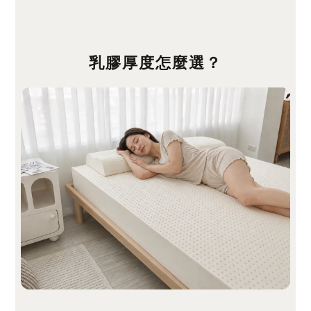
乳膠厚度怎麼選？