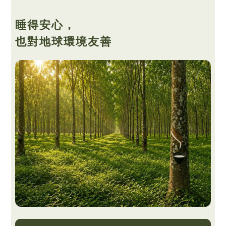
睡得安心，
也對地球環境友善