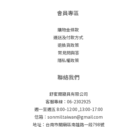
會員專區
購物金條款
運送及付款方式
退換貨政策
常見問與答
隱私權政策
聯絡我們
舒蜜爾寢具有限公司
客服專線：06-2302925
週一至週五 8:00-12:00 ,13:00-17:00
信箱：sonmil.taiwan@gmail.com
地址：台南市關廟區南雄路一段798號