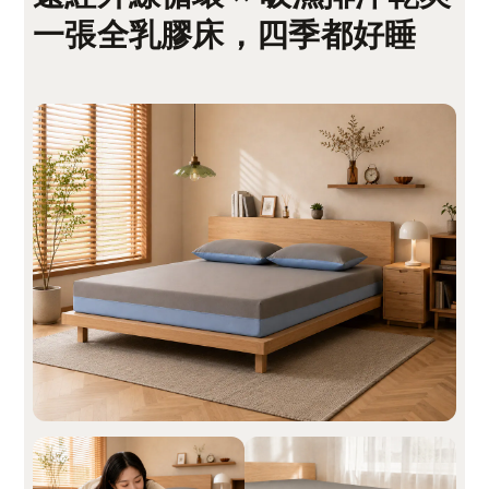
一張全乳膠床，四季都好睡