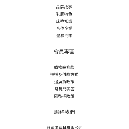
品牌故事
乳膠特色
床墊知識
合作企業
體驗門市
會員專區
購物金條款
運送及付款方式
退換貨政策
常見問與答
隱私權政策
聯絡我們
舒蜜爾寢具有限公司