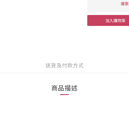
優惠價
加入購物車
送貨及付款方式
商品描述