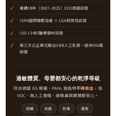
✓
連續18年（2007–2025）ECO德國認證
✓
ISPA國際睡眠協會 × LGA耐用性認證
✓
ISO 13485醫療器材認證
✓
第三方公正單位驗出SBR人工乳膠，提供500萬
賠償
過敏體質、母嬰都安心的乾淨等級
符合德國 GS 規範，PAHs 致癌物
不得檢出
，低
VOC、無人工香精，過敏鼻與寶寶都安心。
防蟎
抗菌
防臭
透氣