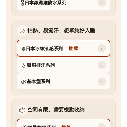
🎖️
›
日本銀纖維防水系列
🌙
怕熱、易流汗、想單純好入睡
❄️
›
＝推薦
日本冰絲涼感系列
💧
›
吸濕排汗系列
🌿
›
基本型系列
📦
空間有限、需要機動收納