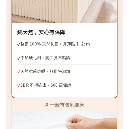
純天然，安心有保障
✓
整張 100% 天然乳膠，非薄貼 1~2cm
✓
不加硬化劑，高回彈不塌陷
✓
天然抗菌防蟎，無化學添加
✓
SBR 不得檢出，500 萬保證
✗ 一般市售乳膠床