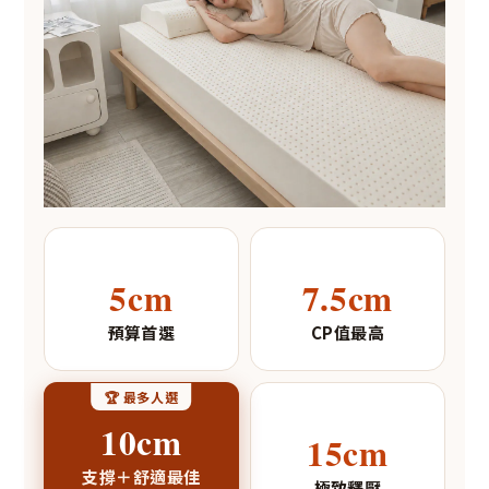
5cm
7.5cm
預算首選
CP值最高
🏆 最多人選
10cm
15cm
支撐＋舒適最佳
極致釋壓