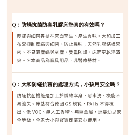
Q：防蟎抗菌防臭乳膠床墊真的有效嗎？
塵蟎與細菌容易在床面孳生、產生異味。大和加工
布套抑制塵蟎與細菌、防止異味；天然乳膠結構緊
密、不易藏塵蟎與灰塵，雙重防護，床面更乾淨清
爽。＊本商品為寢具用品，非醫療器材。
Q：大和防蟎抗菌的處理方式，小孩用安全嗎？
防蟎抗菌機能是加工於纖維本身，耐水洗、機能不
易流失。床墊符合德國 GS 規範，PAHs 不得檢
出、低 VOC、無人工香精、無重金屬，達嬰幼兒安
全等級，全家大小與寶寶都能安心使用。