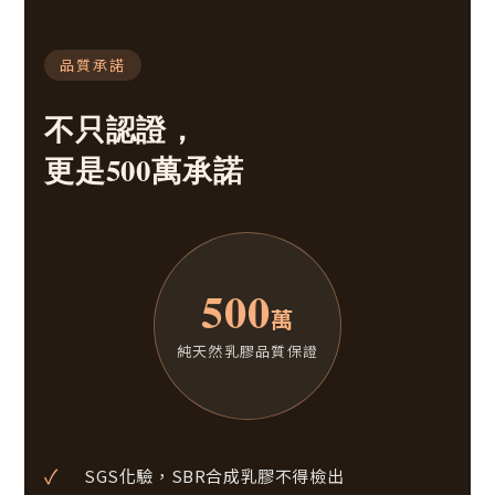
品質承諾
不只認證，
更是500萬承諾
500
萬
純天然乳膠品質保證
✓
SGS化驗，SBR合成乳膠不得檢出