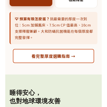
💡 預算有限怎麼選？
挑最需要的厚度一次到
位：5cm 加鋪舊床、7.5cm CP 值最高、10cm
支撐釋壓兼顧。大和防蟎抗菌機能在每個厚度都
完整發揮。
看完整厚度選購指南 →
睡得安心，
也對地球環境友善