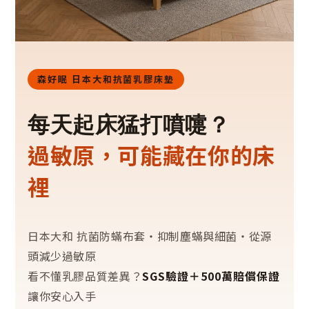
森好眠 日本大和抗菌乳膠床墊
每天起床猛打噴嚏？
過敏原，可能藏在你的床
裡
日本大和 抗菌防蟎布套・抑制塵蟎與細菌・從源
頭減少過敏原
看不懂乳膠品質差異？
SGS驗證＋500萬賠償保證
讓你安心入手