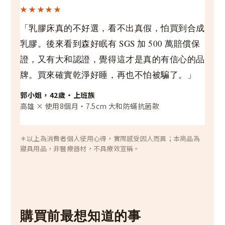
★★★★★
「乳膠床真的不好選，看不出真假，怕買到合成
乳膠。後來看到森好眠有 SGS 加 500 萬賠償保
證，又有大和認證，覺得這才是真的有信心的品
牌。買來確實乾淨好睡，再也不怕被騙了。」
郭小姐，42歲・上班族
高雄 × 使用8個月・7.5cm 大和防蟎抗菌款
＊以上為消費者個人使用心得，實際感受因人而異；本商品為
寢具用品，非醫療器材，不具療效宣稱。
購買前最想知道的事