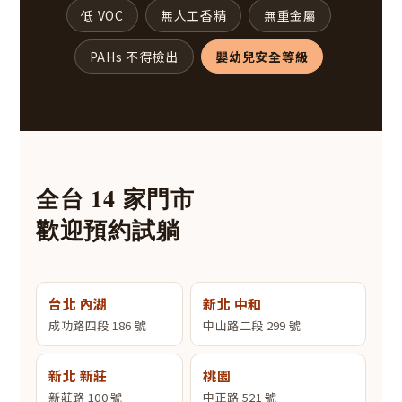
低 VOC
無人工香精
無重金屬
PAHs 不得檢出
嬰幼兒安全等級
全台 14 家門市
歡迎預約試躺
台北 內湖
新北 中和
成功路四段 186 號
中山路二段 299 號
新北 新莊
桃園
新莊路 100 號
中正路 521 號