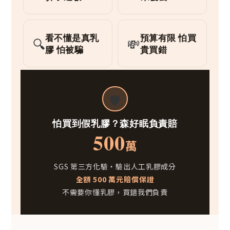
看不懂是真乳
預算有限 怕買
🔍
💸
膠 怕被騙
貴買錯
🛡️
怕買到假乳膠？森好眠負責賠
500
萬
SGS 第三方化驗・驗出人工乳膠成分
全額 500 萬元賠償保證
不需要你懂乳膠，買錯我們負責