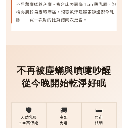
不易藏塵蟎與灰塵。複合床表面僅 1cm 薄乳膠，泡
棉夾層較易累積塵蟎。想要乾淨睡眠更建議選全乳
膠——買一次對的比買錯兩次更省。
不再被塵蟎與噴嚏吵醒
從今晚開始乾淨好眠
🛡️
🚚
🛏️
天然乳膠
宅配
門市
500萬保證
免運
試躺