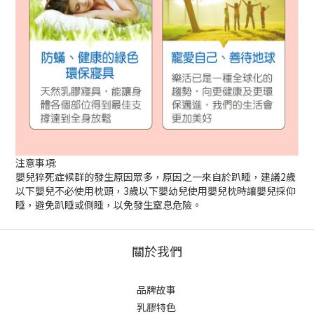
注意事項:
嬰兒猝死症候群的發生原因眾多，原因之一來自於趴睡，建議2歲
以下嬰兒不必使用枕頭，3歲以下嬰幼兒使用嬰兒枕時讓嬰兒採仰
睡，避免趴睡或側睡，以免發生窒息危險。
關於我們
品牌故事
乳膠特色