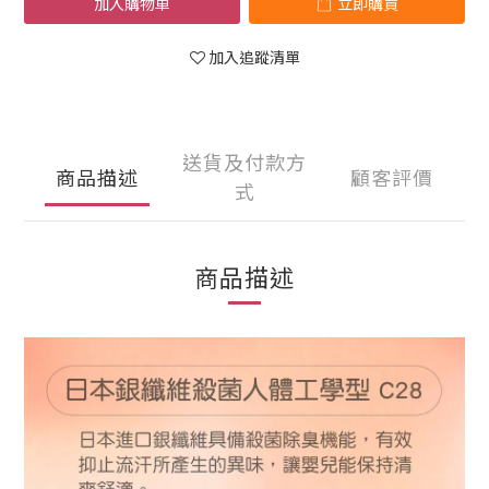
加入購物車
立即購買
加入追蹤清單
送貨及付款方
商品描述
顧客評價
式
商品描述