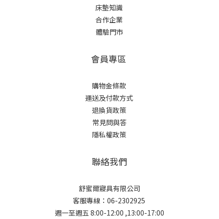
床墊知識
合作企業
體驗門市
會員專區
購物金條款
運送及付款方式
退換貨政策
常見問與答
隱私權政策
聯絡我們
舒蜜爾寢具有限公司
客服專線：06-2302925
週一至週五 8:00-12:00 ,13:00-17:00