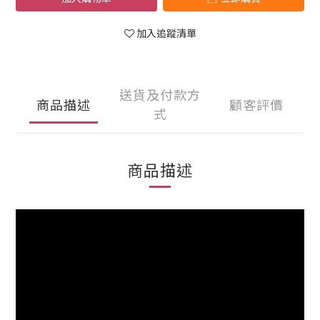
加入追蹤清單
送貨及付款方
商品描述
顧客評價
式
商品描述