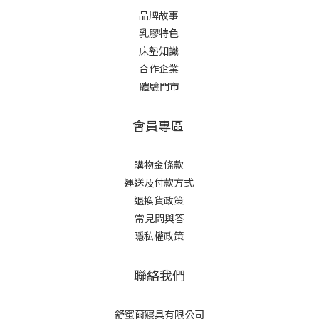
品牌故事
乳膠特色
床墊知識
合作企業
體驗門市
會員專區
購物金條款
運送及付款方式
退換貨政策
常見問與答
隱私權政策
聯絡我們
舒蜜爾寢具有限公司