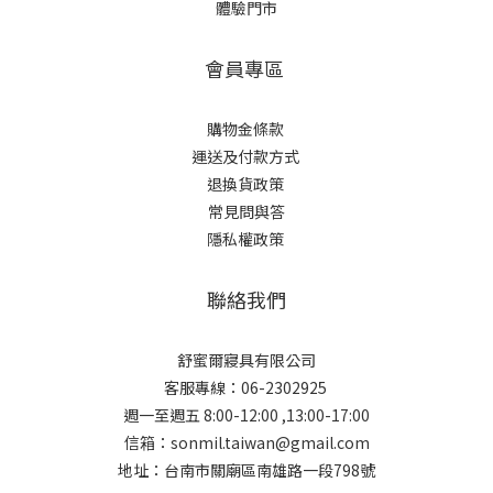
體驗門市
會員專區
購物金條款
運送及付款方式
退換貨政策
常見問與答
隱私權政策
聯絡我們
舒蜜爾寢具有限公司
客服專線：06-2302925
週一至週五 8:00-12:00 ,13:00-17:00
信箱：sonmil.taiwan@gmail.com
地址：台南市關廟區南雄路一段798號