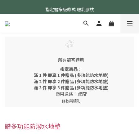
24小時AI智能客服
指定醫療級款式 贈乳膠枕
24小時AI智能客服
所有顧客適用
指定商品：
滿 1 件 即享 1 件贈品 (多功能防水地墊)
滿 2 件 即享 2 件贈品 (多功能防水地墊)
滿 3 件 即享 3 件贈品 (多功能防水地墊)
適用通路：
網店
條款與細則
贈多功能防潑水地墊