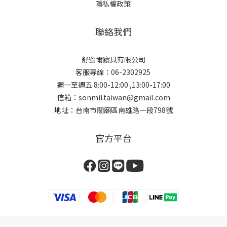
隱私權政策
聯絡我們
舒蜜爾寢具有限公司
客服專線：06-2302925
週一至週五 8:00-12:00 ,13:00-17:00
信箱：sonmil.taiwan@gmail.com
地址：台南市關廟區南雄路一段798號
官方平台