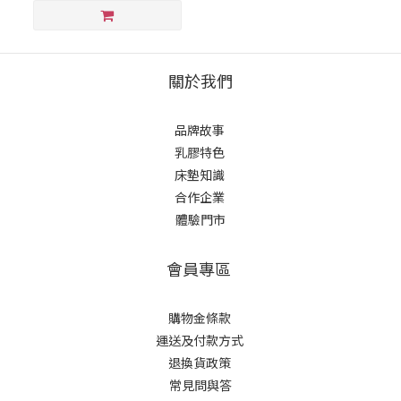
關於我們
品牌故事
乳膠特色
床墊知識
合作企業
體驗門市
會員專區
購物金條款
運送及付款方式
退換貨政策
常見問與答