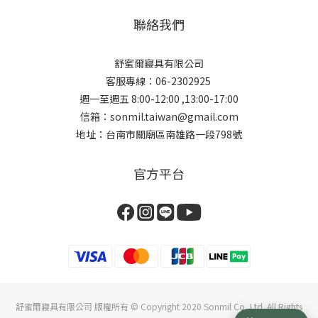
聯絡我們
舒蜜爾寢具有限公司
客服專線：06-2302925
週一至週五 8:00-12:00 ,13:00-17:00
信箱：sonmil.taiwan@gmail.com
地址：台南市關廟區南雄路一段798號
官方平台
舒蜜爾寢具有限公司 版權所有 © Copyright 2020 Sonmil Co.,Ltd. All Rights