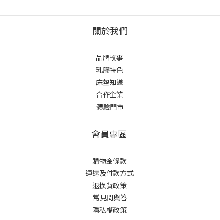
關於我們
品牌故事
乳膠特色
床墊知識
合作企業
體驗門市
會員專區
購物金條款
運送及付款方式
退換貨政策
常見問與答
隱私權政策