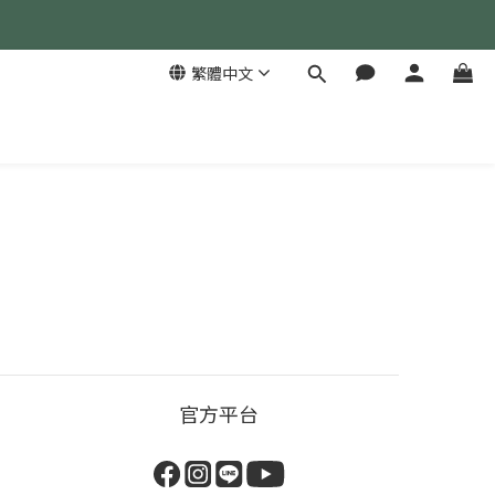
繁體中文
官方平台