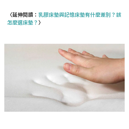
〈延伸閱讀：
乳膠床墊與記憶床墊有什麼差別？該
怎麼選床墊？
〉