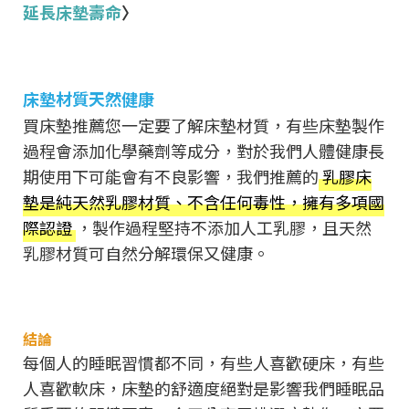
延長床墊壽命
〉
床墊材質天然健康
買床墊推薦您一定要了解床墊材質，有些床墊製作
過程會添加化學藥劑等成分，對於我們人體健康長
期使用下可能會有不良影響，我們推薦的
乳膠床
墊是純天然乳膠材質、不含任何毒性，擁有多項國
際認證
，製作過程堅持不添加人工乳膠，且天然
乳膠材質可自然分解環保又健康。
結論
每個人的睡眠習慣都不同，有些人喜歡硬床，有些
人喜歡軟床，床墊的舒適度絕對是影響我們睡眠品