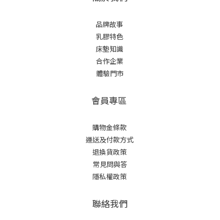
品牌故事
乳膠特色
床墊知識
合作企業
體驗門市
會員專區
購物金條款
運送及付款方式
退換貨政策
常見問與答
隱私權政策
聯絡我們