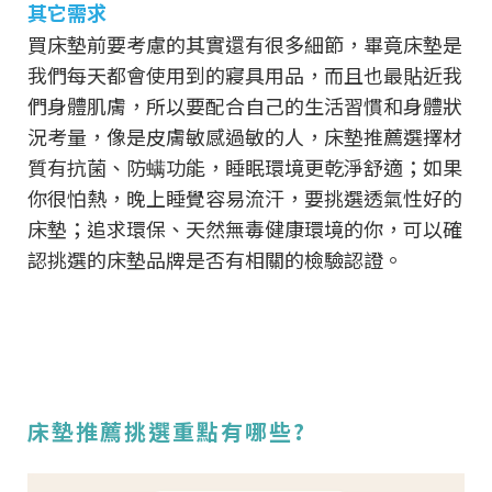
其它需求
買床墊前要考慮的其實還有很多細節，畢竟床墊是
我們每天都會使用到的寢具用品，而且也最貼近我
們身體肌膚，所以要配合自己的生活習慣和身體狀
況考量，像是皮膚敏感過敏的人，床墊推薦選擇材
質有抗菌、防螨功能，睡眠環境更乾淨舒適；如果
你很怕熱，晚上睡覺容易流汗，要挑選透氣性好的
床墊；追求環保、天然無毒健康環境的你，可以確
認挑選的床墊品牌是否有相關的檢驗認證。
床墊推薦挑選重點有哪些?