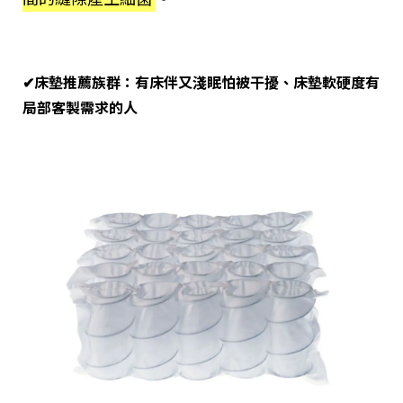
✔床墊推薦族群：有床伴又淺眠怕被干擾、床墊軟硬度有
局部客製需求的人