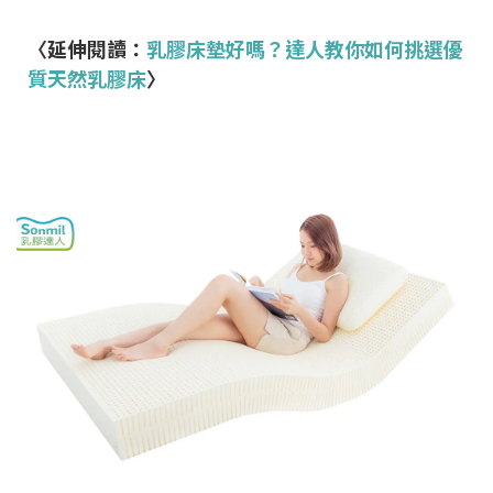
〈延伸閱讀：
乳膠床墊好嗎？達人教你如何挑選優
質天然乳膠床
〉