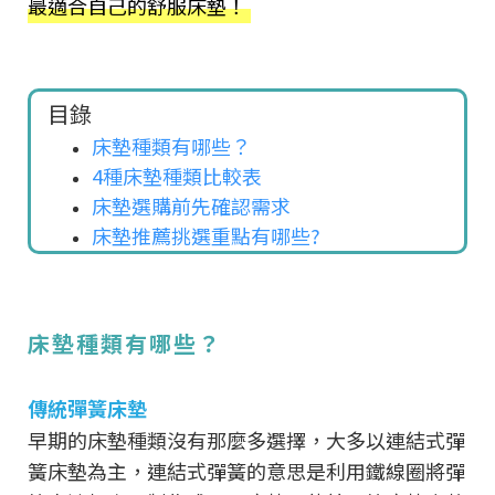
最適合自己的舒服床墊！
目錄
床墊種類有哪些？
4種床墊種類比較表
床墊選購前先確認需求
床墊推薦挑選重點有哪些?
床墊種類有哪些？
傳統彈簧床墊
早期的床墊種類沒有那麼多選擇，大多以連結式彈
簧床墊為主，連結式彈簧的意思是利用鐵線圈將彈