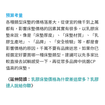
預算考量
各種類型床墊的價格落差大，從便宜的幾千到上萬
都有，影響床墊價格的因素其實有很多，以乳膠床
墊來說，像是「床墊厚度」、「床墊材質」、「乳
膠生產地」、「品牌」、「安全檢驗」等，都是會
影響價格的原因。千萬不要有品牌迷思，如果你已
經選定好要買哪一種床墊類型，建議可以先多家比
較直接去試躺感受一下，再從眾多品牌中挑選CP
值高的床墊。
〈延伸閱讀：
乳膠床墊價格為什麼差這麼多？乳膠
達人說給你聽
〉