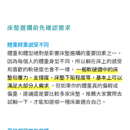
床墊選購前先確認需求
體重輕重感受不同
體重和體型絕對是影響床墊選購的重要因素之一，
因為每個人的體重身型不同，所以躺在床上的感受
和喜歡的軟硬度也會不一樣，
一般軟硬適中的床
墊包覆力、支撐度、床墊下陷程度等，基本上可以
滿足大部分人需求
，但如果你的體重真的偏輕或
偏重，建議還是要比較多家床墊，推薦大家實際去
試躺一下，才能知道哪一種床最適合自己。