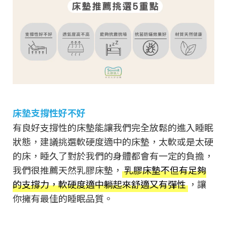
床墊支撐性好不好
有良好支撐性的床墊能讓我們完全放鬆的進入睡眠
狀態，建議挑選軟硬度適中的床墊，太軟或是太硬
的床，睡久了對於我們的身體都會有一定的負擔，
我們很推薦天然乳膠床墊，
乳膠床墊不但有足夠
的支撐力，軟硬度適中躺起來舒適又有彈性
，讓
你擁有最佳的睡眠品質。