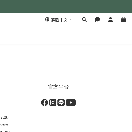
繁體中文
官方平台
7:00
.com