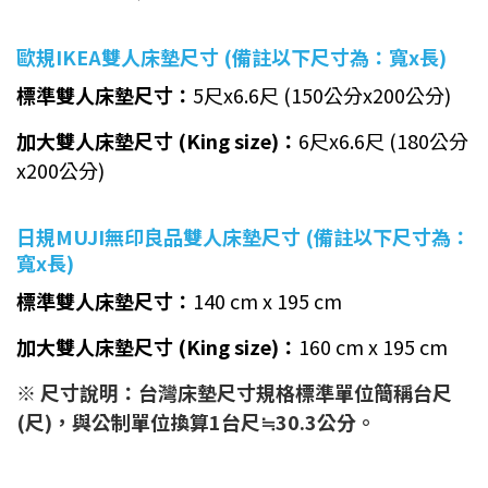
歐規IKEA雙人床墊尺寸 (備註以下尺寸為：寬x長)
標準雙人床墊尺寸：
5尺x6.6尺 (150公分x200公分)
加大雙人床墊尺寸 (King size)：
6尺x6.6尺 (180公分
x200公分)
日規MUJI無印良品雙人床墊尺寸 (備註以下尺寸為：
寬x長)
標準雙人床墊尺寸：
140 cm x 195 cm
加大雙人床墊尺寸 (King size)：
160 cm x 195 cm
※ 尺寸說明：台灣床墊尺寸規格標準單位簡稱台尺
(尺)，與公制單位換算1台尺≒30.3公分。