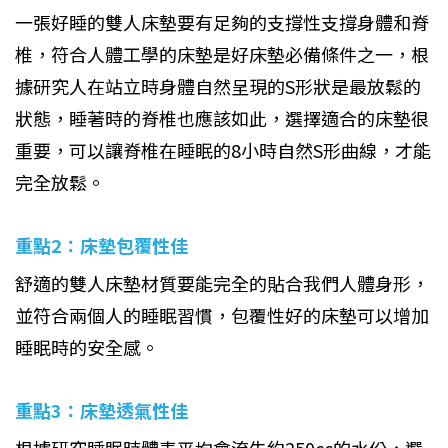
一張好睡的雙人床墊要有足夠的支撐性支撐身體和脊
椎，符合人體工學的床墊是好床墊必備條件之一，根
據研究人在站立時身體自然呈現的S形狀是最放鬆的
狀態，睡著時的脊椎也應該如此，選擇適合的床墊很
重要，可以讓脊椎在睡眠的8小時自然S形曲線，才能
完全放鬆。
重點2：床墊包覆性佳
舒適的雙人床墊材質要能完全的貼合我們人體身形，
並符合兩個人的睡眠習慣，包覆性好的床墊可以增加
睡眠時的安全感。
重點3：床墊透氣性佳