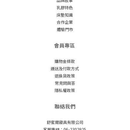
品牌故事
乳膠特色
床墊知識
合作企業
體驗門市
會員專區
購物金條款
運送及付款方式
退換貨政策
常見問與答
隱私權政策
聯絡我們
舒蜜爾寢具有限公司
客服專線：06-2302925