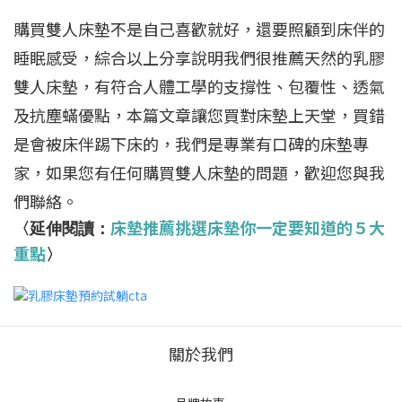
購買雙人床墊不是自己喜歡就好，還要照顧到床伴的
睡眠感受，綜合以上分享說明我們很推薦天然的乳膠
雙人床墊，有符合人體工學的支撐性、包覆性、透氣
及抗塵蟎優點，本篇文章讓您買對床墊上天堂，買錯
是會被床伴踢下床的，我們是專業有口碑的床墊專
家，如果您有任何購買雙人床墊的問題，歡迎您與我
們聯絡。
床墊推薦挑選床墊你一定要知道的５大
〈延伸閱讀：
重點
〉
關於我們