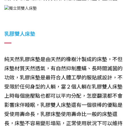
乳膠雙人床墊
純天然乳膠床墊是由天然的橡樹汁製成的床墊，不但
床墊材質天然透氣，有自然抑制塵蟎、長時間滅菌的
功效，乳膠床墊是最符合人體工學的服貼感設計，不
受限於任何身型的人躺，當２個人躺在乳膠雙人床墊
上時每個施壓點也都可以平均分配，怎麼翻滾都不會
影響床伴睡眠，乳膠雙人床墊還有一個很棒的優點是
受使用壽命長，乳膠床墊使用壽命比一般的床墊還
長，床墊不容易變形塌陷，正常使用狀況下可以維持