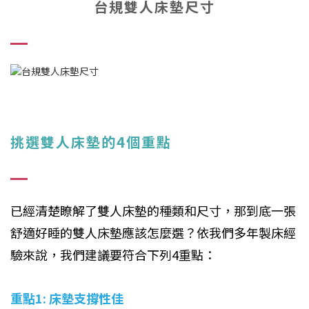
台規雙人床墊尺寸
挑選雙人床墊的4個重點
已經清楚瞭解了雙人床墊的種類和尺寸，那到底一張
舒適好睡的雙人床墊應該怎麼選？依我們多年製床經
驗來說，我們建議要符合下列4重點：
重點1: 床墊支撐性佳