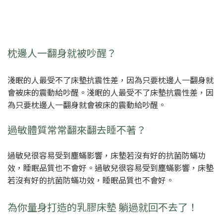
枕邊人一翻身就被吵醒？
淺眠的人最受不了床墊抗震性差，因為只要枕邊人一翻身就
會被床的震動給吵醒。淺眠的人最受不了床墊抗震性差，因
為只要枕邊人一翻身就會被床的震動給吵醒。
過敏體質常常翻來翻去睡不著？
過敏兒很容易受到塵蟎影響，床墊若沒有好的抗菌防蟎功
效，睡眠品質也不會好。過敏兒很容易受到塵蟎影響，床墊
若沒有好的抗菌防蟎功效，睡眠品質也不會好。
為你量身打造的乳膠床墊 躺過就回不去了！