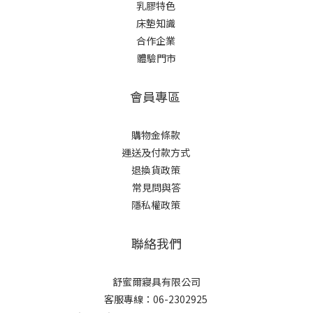
乳膠特色
床墊知識
合作企業
體驗門市
會員專區
購物金條款
運送及付款方式
退換貨政策
常見問與答
隱私權政策
聯絡我們
舒蜜爾寢具有限公司
客服專線：06-2302925