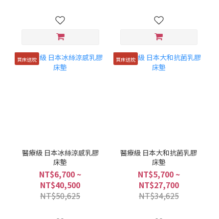
買床送枕
買床送枕
醫療級 日本冰絲涼感乳膠
醫療級 日本大和抗菌乳膠
床墊
床墊
NT$6,700 ~
NT$5,700 ~
NT$40,500
NT$27,700
NT$50,625
NT$34,625