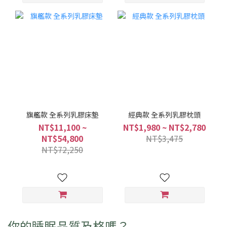
旗艦款 全系列乳膠床墊
經典款 全系列乳膠枕頭
NT$11,100 ~
NT$1,980 ~ NT$2,780
NT$54,800
NT$3,475
NT$72,250
你的睡眠品質及格嗎？