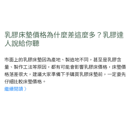
乳膠床墊價格為什麼差這麼多？乳膠達
人說給你聽
市面上的乳膠床墊因為產地、製造地不同，甚至是乳膠含
量、製作工法等原因，都有可能會影響乳膠床價格，床墊價
格落差很大，建議大家準備下手購買乳膠床墊前，一定要先
仔細比較床墊價格。
繼續閱讀 〉