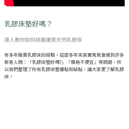
乳膠床墊好嗎？
達人教你如何挑選優質天然乳膠床
有多年販賣乳膠床的經驗，這麼多年來其實常常會遇到許多
新客人問：「乳膠床墊好嗎?」「價格不便宜」等問題，所
以我們整理了所有乳膠床墊優點和缺點，讓大家更了解乳膠
床。