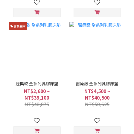
會員獨享
經典款 全系列乳膠床墊
醫療級 全系列乳膠床墊
NT$2,600 ~
NT$4,500 ~
NT$39,100
NT$40,500
NT$48,875
NT$50,625