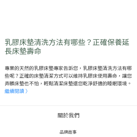
乳膠床墊清洗方法有哪些？正確保養延
長床墊壽命
專業的天然的乳膠床墊專家告訴您，乳膠床墊清洗方法有哪
些呢？正確的床墊清潔方式可以維持乳膠床使用壽命，讓您
弄髒床墊也不怕，輕鬆清潔床墊還您乾淨舒適的睡眠環境。
繼續閱讀 〉
關於我們
品牌故事