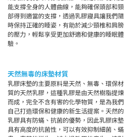
能支撐全身的人體曲線，能夠確保頭部和頸
部得到適當的支撐，透過乳膠寢具讓我們隨
時保持正確的睡姿，有助於減少頸椎和肩膀
的壓力，輕鬆享受更加舒適和健康的睡眠體
驗。
天然無毒的床墊材質
乳膠床墊的主要原料是天然、無毒、環保材
質的天然乳膠，這種乳膠是由天然樹脂提煉
而成，完全不含有害的化學物質，是為我們
自己打造環保和健康的新生活提案。天然的
乳膠具有防蟎、抗菌的優勢，因此乳膠床墊
具有高度的抗菌性，可以有效抑制細菌、蟎