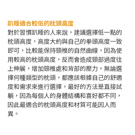
趴睡適合較低的枕頭高度
對於習慣趴睡的人來說，建議選擇低一點的
枕頭高度，高度大約與自己的拳頭高度一致
即可，比較能保持頸椎的自然曲線，因為使
用較高的枕頭高度，反而會造成頸部過度往
上伸展，增加頸椎處和背部的壓力。無論選
擇何種類型的枕頭，都應該根據自己的舒適
度和需求來進行選擇，最好的方法是直接試
躺，因為每個人的身體結構和喜好都不同，
因此最適合的枕頭高度和材質可能因人而
異。