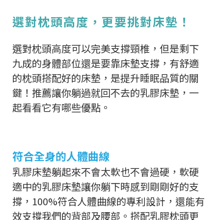
選對枕頭高度，更要挑對床墊！
選對枕頭高度可以完美支撐頸椎，但是剩下
九成的身體部位還是要靠床墊支撐，有舒適
的枕頭搭配好的床墊，是提升睡眠品質的關
鍵！推薦讓你躺過就回不去的乳膠床墊，一
起看看它有哪些優點。
符合全身的人體曲線
乳膠床墊躺起來不會太軟也不會過硬，軟硬
適中的乳膠床墊讓你躺下時感到剛剛好的支
撐，100%符合人體曲線的專利設計，還能有
效支撐我們的背部及腰部。搭配乳膠枕頭更