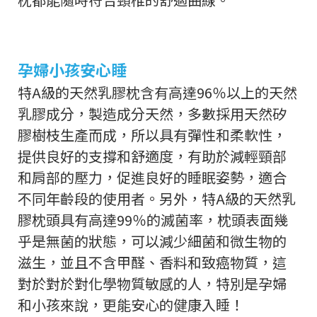
孕婦小孩安心睡
特A級的天然乳膠枕含有高達96％以上的天然
乳膠成分，製造成分天然，多數採用天然矽
膠樹枝生產而成，所以具有彈性和柔軟性，
提供良好的支撐和舒適度，有助於減輕頸部
和肩部的壓力，促進良好的睡眠姿勢，適合
不同年齡段的使用者。另外，特A級的天然乳
膠枕頭具有高達99％的滅菌率，枕頭表面幾
乎是無菌的狀態，可以減少細菌和微生物的
滋生，並且不含甲醛、香料和致癌物質，這
對於對於對化學物質敏感的人，特別是孕婦
和小孩來說，更能安心的健康入睡！