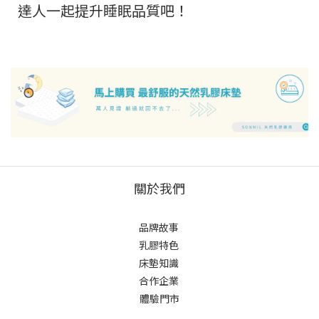
達人一起提升睡眠品質吧！
關於我們
品牌故事
乳膠特色
床墊知識
合作企業
體驗門市