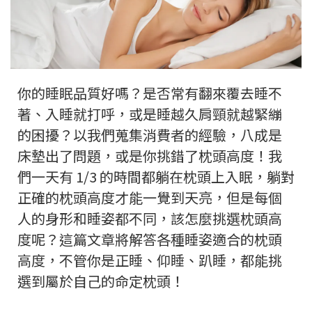
你的睡眠品質好嗎？是否常有翻來覆去睡不
著、入睡就打呼，或是睡越久肩頸就越緊繃
的困擾？以我們蒐集消費者的經驗，八成是
床墊出了問題，或是你挑錯了枕頭高度！我
們一天有 1/3 的時間都躺在枕頭上入眠，躺對
正確的枕頭高度才能一覺到天亮，但是每個
人的身形和睡姿都不同，該怎麼挑選枕頭高
度呢？這篇文章將解答各種睡姿適合的枕頭
高度，不管你是正睡、仰睡、趴睡，都能挑
選到屬於自己的命定枕頭！