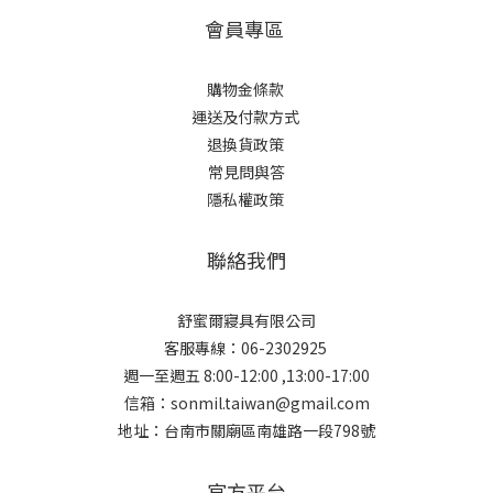
會員專區
購物金條款
運送及付款方式
退換貨政策
常見問與答
隱私權政策
聯絡我們
舒蜜爾寢具有限公司
客服專線：06-2302925
週一至週五 8:00-12:00 ,13:00-17:00
信箱：sonmil.taiwan@gmail.com
地址：台南市關廟區南雄路一段798號
官方平台