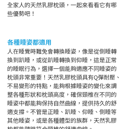
全家人的天然乳膠枕頭，一起來看看它有哪
些優勢吧！
各種睡姿都適用
人在睡覺時難免會轉換睡姿，像是從側睡轉
換到趴睡，或從趴睡轉換到仰睡，這是正常
的睡眠行為，選擇一個能夠適應不同睡姿的
枕頭非常重要！天然乳膠枕頭具有Q彈耐壓、
不易變形的特點，能夠根據睡姿的變化來調
整各種形狀和枕頭高度，確保頸椎在不同的
睡姿中都能夠保持自然曲線，提供持久的舒
適支撐。不管是正睡、趴睡、仰睡、側睡等
其他睡姿，或是各種體型的族群，天然乳膠
枕都能隨時符合頸椎的舒適曲線。