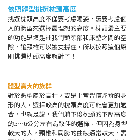
依照體型挑選枕頭高度
挑選枕頭高度不僅要考慮睡姿，還要考慮個
人的體型來選擇最理想的高度。枕頭最主要
的功能是填能補我們頭頸部和床墊之間的空
隙，讓頸椎可以被支撐住，所以按照這個原
則挑選枕頭高度就對了！
體型高大的族群
對於體型屬於高壯，或是平常習慣駝背的身
形的人，選擇較高的枕頭高度可能會更加適
合，也就是說，我們躺下後枕頭的下壓高度
約5～6公分左右為較佳的選擇，但因為身型
較大的人，頸椎和肩膀的曲線通常較大，需