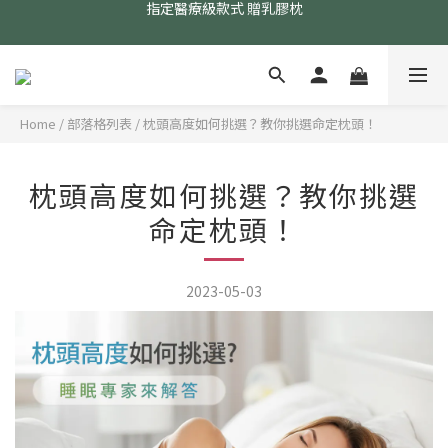
24小時AI智能客服
24小時AI智能客服
Home
/
部落格列表
/
枕頭高度如何挑選？教你挑選命定枕頭！
枕頭高度如何挑選？教你挑選
命定枕頭！
2023-05-03