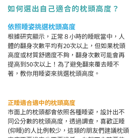
如何選出自己適合的枕頭高度？
依照睡姿挑選枕頭高度
根據研究顯示，正常８小時的睡眠當中，人
體的翻身次數平均有20次以上，但如果枕頭
高度或材質舒適度不夠，翻身次數可能會再
提高到50次以上！為了避免翻來覆去睡不
著，教你用睡姿來挑選枕頭高度。
正睡適合適中的枕頭高度
市面上的枕頭都會依照各種睡姿，設計出不
同公分數的枕頭高度，透過調查，喜歡正睡
(仰睡)的人比例較少，這類的朋友們建議枕頭