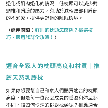
退化或肌肉退化的情況，低枕頭可以減少對
頸椎和肩膀的壓力，有助於減輕頸部和肩部
的不適感，提供更舒適的睡眠環境。
〈延伸閱讀：
好睡的枕頭怎麼挑？挑選技
巧、適用族群全攻略！
〉
適合全家人的枕頭高度和材質｜推
薦天然乳膠枕
如果你想要幫自己和家人們購買適合的枕頭
高度，但是每一位家庭成員的睡姿和體型都
不同，該如何快速的挑對枕頭呢？推薦適合