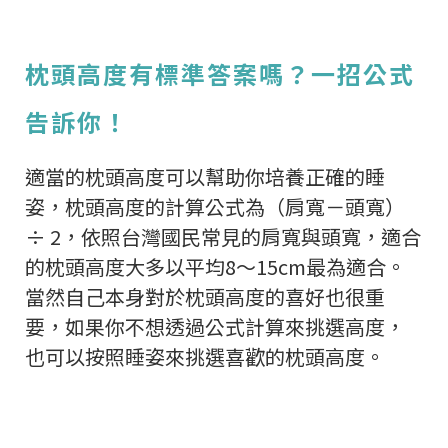
枕頭高度有標準答案嗎？一招公式
告訴你！
適當的枕頭高度可以幫助你培養正確的睡
姿，枕頭高度的計算公式為（肩寬－頭寬）
÷ 2，依照台灣國民常見的肩寬與頭寬，適合
的枕頭高度大多以平均8～15cm最為適合。
當然自己本身對於枕頭高度的喜好也很重
要，如果你不想透過公式計算來挑選高度，
也可以按照睡姿來挑選喜歡的枕頭高度。