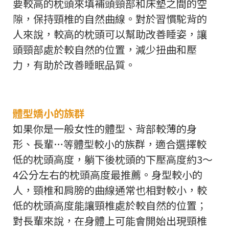
要較高的枕頭來填補頭頸部和床墊之間的空
隙，保持頸椎的自然曲線。對於習慣駝背的
人來說，較高的枕頭可以幫助改善睡姿，讓
頭頸部處於較自然的位置，減少扭曲和壓
力，有助於改善睡眠品質。
體型嬌小的族群
如果你是一般女性的體型、背部較薄的身
形、長輩…等體型較小的族群，適合選擇較
低的枕頭高度，躺下後枕頭的下壓高度約3～
4公分左右的枕頭高度最推薦。身型較小的
人，頸椎和肩膀的曲線通常也相對較小，較
低的枕頭高度能讓頸椎處於較自然的位置；
對長輩來說，在身體上可能會開始出現頸椎