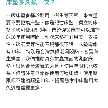
床墊多久換一次？
一般床墊會基於耐用、衛生等因素，來考量
要不要更換床墊，像是記憶床墊、獨立筒床
墊平均可使用5-8年；傳統彈簧床墊可以維持
8-10年使用時間；乳膠床墊在耐用度、支撐
性、透氣度等性能表現都很不錯，床墊壽命
有10年。特別是台灣氣候潮濕悶熱，容易滋
生蟎蟲，我們推薦具有抗蟲抗菌的乳膠床
墊，很適合台灣氣的天氣，使用年限也比較
長，但請注意無論你使用何種床墊，使用期
限都不建議超過10年，提醒您家中床墊用太
久還是需要更換。