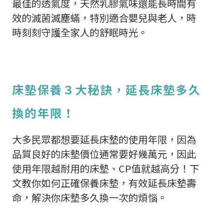
最佳的透氣度，天然乳膠氣味還能長時間有
效的滅菌滅塵蟎，特別適合嬰兒與老人，時
時刻刻守護全家人的舒眠時光。
床墊保養３大秘訣，延長床墊多久
換的年限！
大多民眾都想要延長床墊的使用年限，因為
品質良好的床墊價位通常要好幾萬元，因此
使用年限越耐用的床墊、CP值就越高分！下
文教你如何正確保養床墊，有效延長床墊壽
命，解決你床墊多久換一次的煩惱。