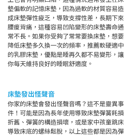
墊偏軟的記憶床墊，因為過軟的材質容易造
成床墊彈性疲乏，導致支撐性差，長期下來
腰痠背痛，這種容易凹陷變形的床墊壽命通
常不長。如果你受夠了常常要換床墊，想要
降低床墊多久換一次的頻率，推薦軟硬適中
的乳膠床墊，優點是睡再久都不易變形，讓
你每天維持良好的睡眠舒適度。
床墊發出怪聲音
你家的床墊會發出怪聲音嗎？這不是靈異事
件！可能是因為長年使用導致床墊彈簧耗損
折舊、彈簧的構造損壞，或是家中孩童跳床
導致床底的螺絲鬆脫，以上這些都是因為彈