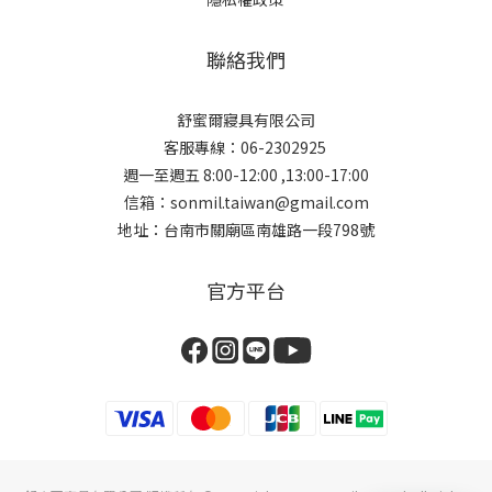
聯絡我們
舒蜜爾寢具有限公司
客服專線：06-2302925
週一至週五 8:00-12:00 ,13:00-17:00
信箱：sonmil.taiwan@gmail.com
地址：台南市關廟區南雄路一段798號
官方平台