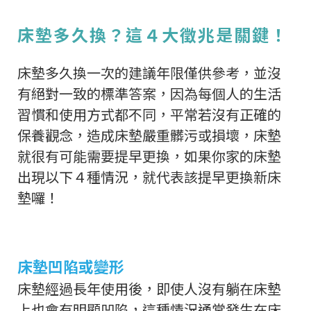
床墊多久換？這４大徵兆是關鍵！
床墊多久換一次的建議年限僅供參考，並沒
有絕對一致的標準答案，因為每個人的生活
習慣和使用方式都不同，平常若沒有正確的
保養觀念，造成床墊嚴重髒污或損壞，床墊
就很有可能需要提早更換，如果你家的床墊
出現以下４種情況，就代表該提早更換新床
墊囉！
床墊凹陷或變形
床墊經過長年使用後，即使人沒有躺在床墊
上也會有明顯凹陷，這種情況通常發生在床