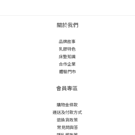
關於我們
品牌故事
乳膠特色
床墊知識
合作企業
體驗門市
會員專區
購物金條款
運送及付款方式
退換貨政策
常見問與答
隱私權政策