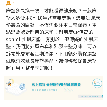
具！
床墊多久換一次，才能睡得健康呢？一般床
墊大多使用8～10年就需要更換，想要延遲床
墊壽命的關鍵，不僅需要注重日常保養，重
點是要選對耐用的床墊！耐用度CP值高的
sonmil乳膠床墊，有別於一般傳統的乳膠床
墊，我們將外層布套和乳膠床墊分離，可以
拆開外層布套定期清潔，不用額外裝保潔墊
就能有效延長床墊壽命，讓你輕鬆保養床墊
超耐用，整年享好眠！