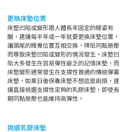
更換床墊位置
床墊凹陷或變形跟人體長年固定的睡姿有
關，建議每半年或一年就要更換床墊位置，
讓頭尾的睡覺位置互相交換，降低同點施壓
而導致床墊凹陷或變形的情況發生。床墊凹
陷大多發生在容易彈性疲乏的記憶床墊，而
床墊變形通常發生在支撐性普通的傳統彈簧
床墊，如果日後保養床墊不想這麼麻煩，建
議直接挑選支撐性足夠的乳膠床墊，即使長
期同點施壓也能維持高彈性。
挑選乳膠床墊