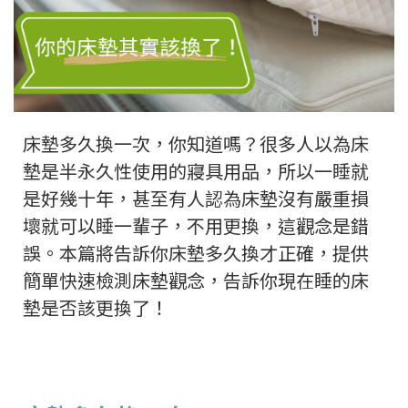
床墊多久換一次，你知道嗎？很多人以為床
墊是半永久性使用的寢具用品，所以一睡就
是好幾十年，甚至有人認為床墊沒有嚴重損
壞就可以睡一輩子，不用更換，這觀念是錯
誤。本篇將告訴你床墊多久換才正確，提供
簡單快速檢測床墊觀念，告訴你現在睡的床
墊是否該更換了！