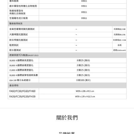
關於我們
品牌故事