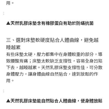
用。
▲天然乳膠床墊含有橡膠蛋白有助於防蟎抗菌
三、選對床墊軟硬度貼合人體曲線，避免越
睡越累
有些床墊太硬，壓力都集中在身體較重的部分，導
致腰酸背痛；床墊太軟缺乏支撐性，容易全身凹陷
下去，越睡越累。天然乳膠床墊支撐性佳，可分散
身體壓力，讓身體曲線自然貼合，達到放鬆的作
用。
▲天然乳膠床墊能自然貼合人體曲線，使身體放鬆