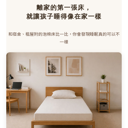
離家的第一張床，
就讓孩子睡得像在家一樣
和宿舍、租屋附的泡棉床比一比，你會發現睡眠真的可以不
一樣