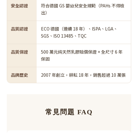
安全認證
符合德國 GS 嬰幼兒安全規範（PAHs 不得檢
出）
品質認證
ECO 德國（連續 18 年）、ISPA、LGA、
SGS、ISO 13485、TQC
品質保證
500 萬元純天然乳膠賠償保證 + 全尺寸 6 年
保固
品牌歷史
2007 年創立，耕耘 18 年，銷售超過 10 萬張
常見問題 FAQ