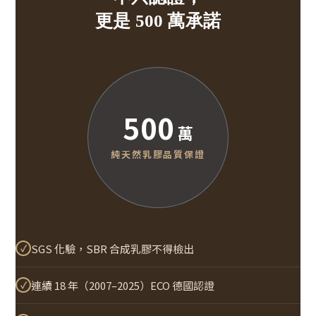
更是 500 萬承諾
500
萬
純天然乳膠品質保證
✓
SGS 化驗，SBR 合成乳膠不得檢出
✓
連續 18 年（2007–2025）ECO 德國認證