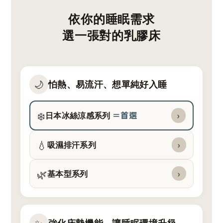
依你的睡眠需求
選一張對的乳膠床
🌙
怕熱、易流汗、想單純好入睡
❄️
›
＝首選
日本冰絲涼感系列
💧
›
吸濕排汗系列
🌿
›
基本型系列
✨
強化床墊機能，讓睡眠環境升級