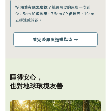
💡 預算有限怎麼選？
挑最需要的厚度一次到
位：5cm 加鋪舊床、7.5cm CP 值最高、10cm
支撐涼感兼顧。
看完整厚度選購指南 →
睡得安心，
也對地球環境友善