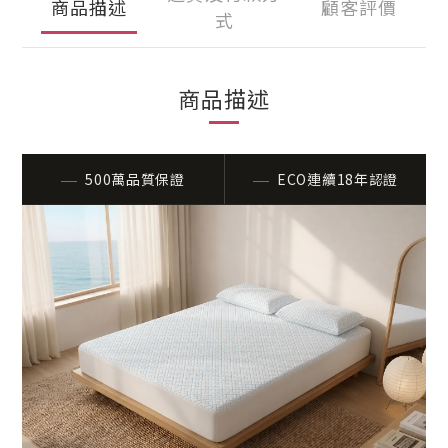
商品描述
顧客評價
式
商品描述
500萬品質保證
ECO連續18年認證