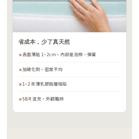
省成本，少了真天然
✗
表面薄貼 1~2cm，內部是泡棉、彈簧
✗
加硬化劑，密度不均
✗
1~2 年薄乳膠脫層塌陷
✗
SBR 混充，外觀難辨