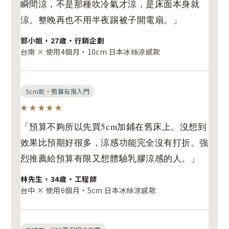
瞬間涼，不是那種吹冷氣才涼，是床面本身就
涼。整晚再也不用半夜踢被子開電扇。」
郭小姐，27歲・行銷企劃
台南 × 使用4個月・10cm 日本冰絲涼感款
5cm款・預算有限入門
★★★★★
「預算不夠所以先買5cm加鋪在舊床上。沒想到
效果比預期好很多，涼感功能完全沒有打折。強
烈推薦給預算有限又想體驗乳膠涼感的人。」
林先生，34歲・工程師
台中 × 使用6個月・5cm 日本冰絲涼感款