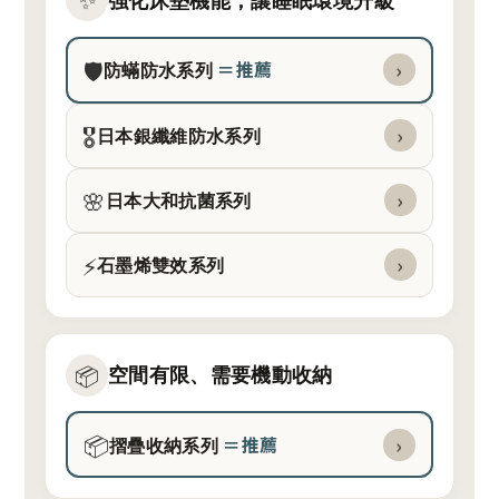
🛡️
›
＝推薦
防蟎防水系列
🎖️
›
日本銀纖維防水系列
🌸
›
日本大和抗菌系列
⚡
›
石墨烯雙效系列
📦
空間有限、需要機動收納
📦
›
＝推薦
摺疊收納系列