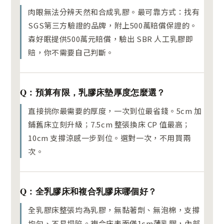
肉眼無法分辨天然和合成乳膠。最可靠方式：找有
SGS第三方驗證的品牌，附上500萬賠償保證的。
森好眠提供500萬元賠償，驗出 SBR 人工乳膠即
賠，你不需要自己判斷。
Q：預算有限，乳膠床墊厚度怎麼選？
直接挑你最需要的厚度，一次到位最省錢。5cm 加
鋪舊床立刻升級；7.5cm 整張換床 CP 值最高；
10cm 支撐涼感一步到位。選對一次，不用買兩
次。
Q：全乳膠床和複合乳膠床哪個好？
全乳膠床整張均為乳膠，無黏著劑、無泡棉，支撐
均勻、不易塌陷。複合床表面僅1cm薄乳膠，內部