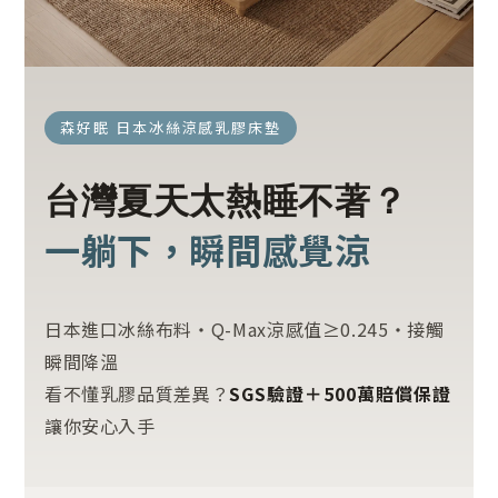
森好眠 日本冰絲涼感乳膠床墊
台灣夏天太熱睡不著？
一躺下，瞬間感覺涼
日本進口冰絲布料・Q-Max涼感值≥0.245・接觸
瞬間降溫
看不懂乳膠品質差異？
SGS驗證＋500萬賠償保證
讓你安心入手