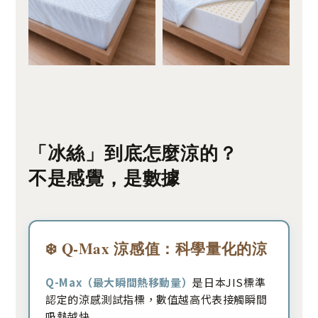
「冰絲」到底怎麼涼的？
不是感覺，是數據
❄️ Q-Max 涼感值：科學量化的涼
Q-Max（最大瞬間熱移動量）
是日本JIS標準
認定的涼感測試指標，數值越高代表接觸瞬間
吸熱越快