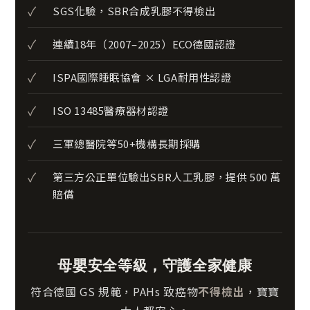
✓
SGS化驗，SBR合成乳膠不得檢出
✓
連續18年（2007–2025）ECO德國認證
✓
ISPA國際睡眠協會 × LGA耐用性認證
✓
ISO 13485醫療器材認證
✓
三軍總醫院等50+機構長期採購
✓
第三方公正單位驗出SBR人工乳膠，提供 500 萬
賠償
母嬰安全等級，守護全家健康
符合德國 GS 規範，PAHs 致癌物
不得檢出
，寶寶