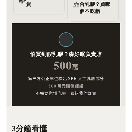
💸
⚖️
貴
合乳膠？買哪
個不吃虧
🛡️
怕買到假乳膠？森好眠負責賠
500
萬
第三方公正單位驗出 SBR 人工乳膠成分
500 萬元賠償保證
不需要你懂乳膠，買錯我們負責
3分鐘看懂