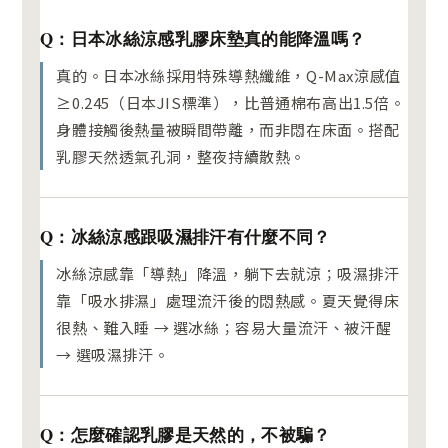
Q：日本冰絲涼感乳膠床墊真的能降溫嗎？
真的。日本冰絲採用特殊導熱纖維，Q-Max涼感值
≥0.245（日本JIS標準），比普通棉布高出1.5倍。
身體接觸後熱量被瞬間帶離，而非悶在床面。搭配
乳膠天然透氣孔洞，整夜持續散熱。
Q：冰絲涼感跟吸濕排汗有什麼不同？
冰絲涼感靠「導熱」降溫，躺下去就涼；吸濕排汗
靠「吸水排濕」處理流汗後的悶熱感。夏天覺得床
很熱、難入睡 → 選冰絲；容易大量流汗、被汗醒
→ 選吸濕排汗。
Q：怎麼確認乳膠是天然的，不被騙？