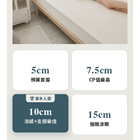
5cm
7.5cm
預算首選
CP值最高
🏆 最多人選
10cm
15cm
涼感+支撐最佳
極致涼眠