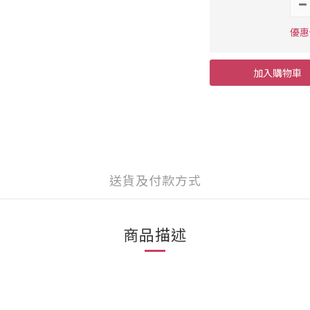
優惠價
加入購物車
送貨及付款方式
商品描述