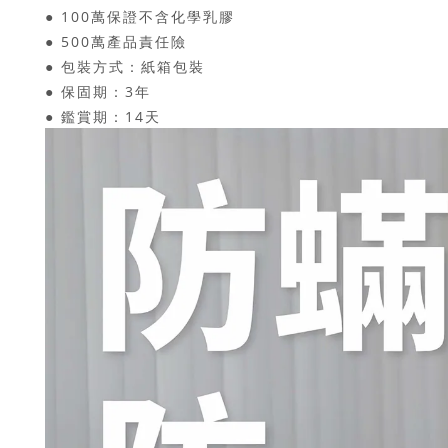
● 100萬保證不含化學乳膠
● 500萬產品責任險
● 包裝方式：紙箱包裝
● 保固期：3年
● 鑑賞期：14天