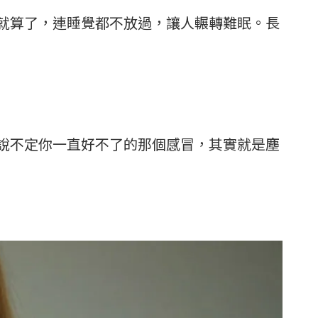
就算了，連睡覺都不放過，讓人輾轉難眠。長
說不定你一直好不了的那個感冒，其實就是塵