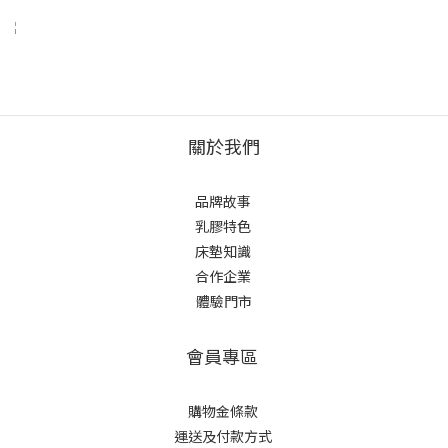
關於我們
品牌故事
乳膠特色
床墊知識
合作企業
體驗門市
會員專區
購物金條款
運送及付款方式