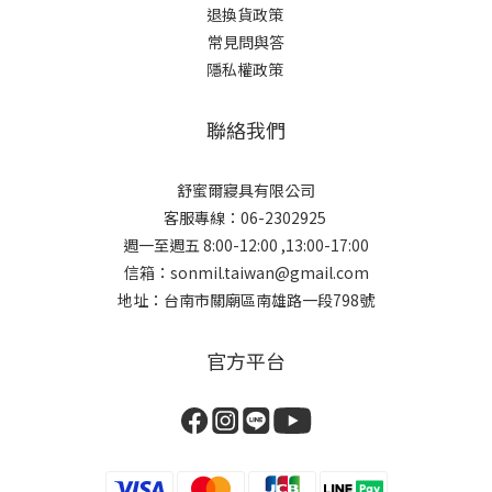
退換貨政策
常見問與答
隱私權政策
聯絡我們
舒蜜爾寢具有限公司
客服專線：06-2302925
週一至週五 8:00-12:00 ,13:00-17:00
信箱：sonmil.taiwan@gmail.com
地址：台南市關廟區南雄路一段798號
官方平台