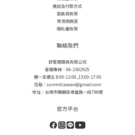
運送及付款方式
退換貨政策
常見問與答
隱私權政策
聯絡我們
舒蜜爾寢具有限公司
客服專線：06-2302925
週一至週五 8:00-12:00 ,13:00-17:00
信箱：sonmil.taiwan@gmail.com
地址：台南市關廟區南雄路一段798號
官方平台