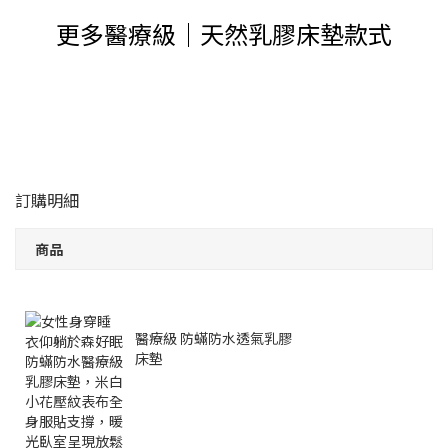
更多醫療級｜天然乳膠床墊款式
訂購明細
商品
醫療級 防蟎防水透氣乳膠
床墊