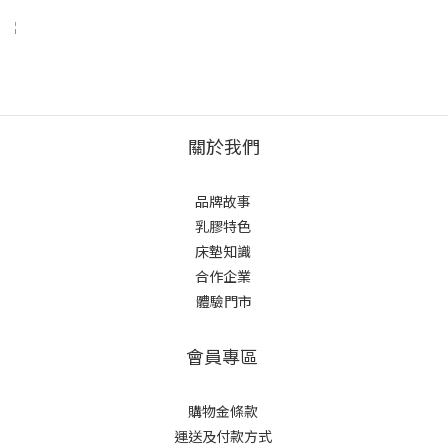
關於我們
品牌故事
乳膠特色
床墊知識
合作企業
體驗門市
會員專區
購物金條款
運送及付款方式