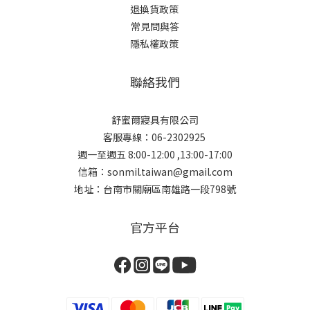
退換貨政策
常見問與答
隱私權政策
聯絡我們
舒蜜爾寢具有限公司
客服專線：06-2302925
週一至週五 8:00-12:00 ,13:00-17:00
信箱：sonmil.taiwan@gmail.com
地址：台南市關廟區南雄路一段798號
官方平台