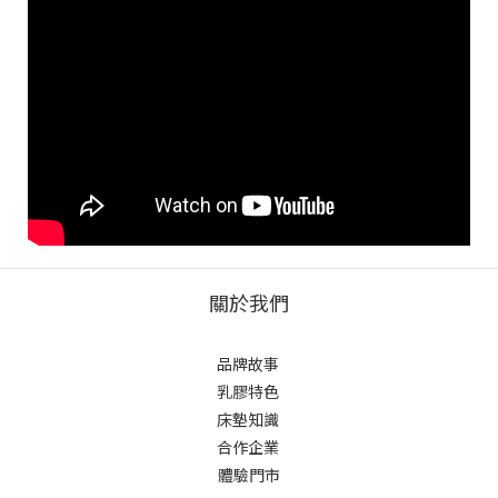
關於我們
品牌故事
乳膠特色
床墊知識
合作企業
體驗門市