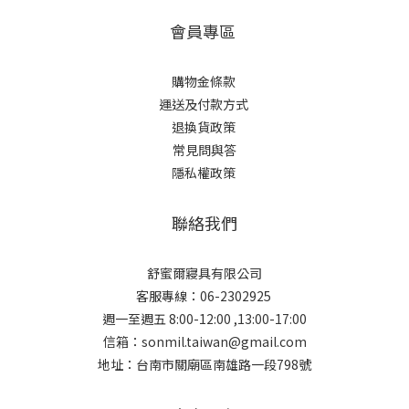
會員專區
購物金條款
運送及付款方式
退換貨政策
常見問與答
隱私權政策
聯絡我們
舒蜜爾寢具有限公司
客服專線：06-2302925
週一至週五 8:00-12:00 ,13:00-17:00
信箱：sonmil.taiwan@gmail.com
地址：台南市關廟區南雄路一段798號