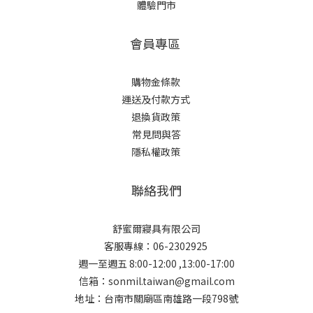
體驗門市
會員專區
購物金條款
運送及付款方式
退換貨政策
常見問與答
隱私權政策
聯絡我們
舒蜜爾寢具有限公司
客服專線：06-2302925
週一至週五 8:00-12:00 ,13:00-17:00
信箱：sonmil.taiwan@gmail.com
地址：台南市關廟區南雄路一段798號