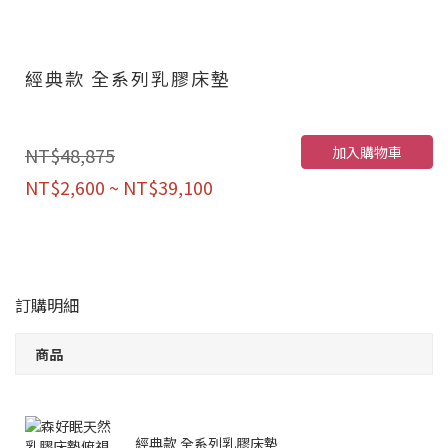
經典款 全系列乳膠床墊
加入購物車
NT$48,875
NT$2,600 ~ NT$39,100
訂購明細
商品
經典款 全系列乳膠床墊