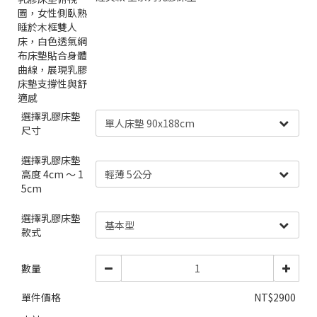
選擇乳膠床墊
尺寸
選擇乳膠床墊
高度 4cm 〜 1
5cm
選擇乳膠床墊
款式
數量
單件價格
NT$2900